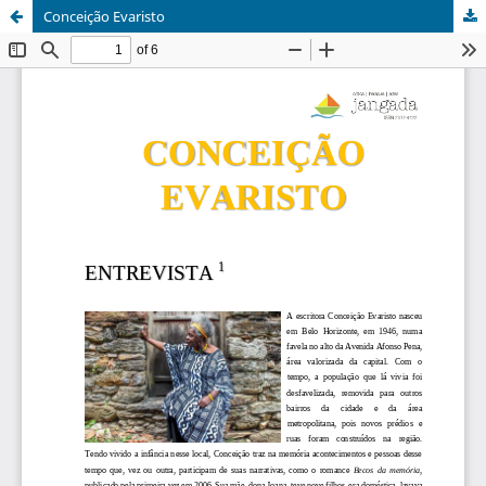
Conceição Evaristo