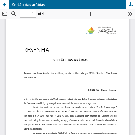
Sertão das arábias