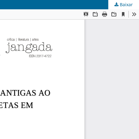
Baixar