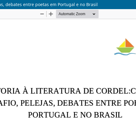
jas, debates entre poetas em Portugal e no Brasil