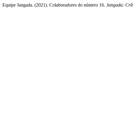
Equipe Jangada. (2021). Colaboradores do número 16.
Jangada: Críti