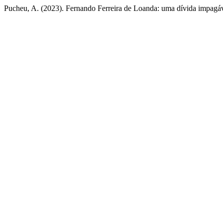
Pucheu, A. (2023). Fernando Ferreira de Loanda: uma dívida impagá