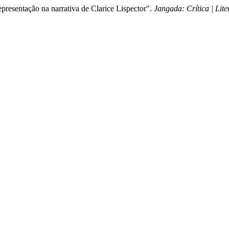
epresentação na narrativa de Clarice Lispector".
Jangada: Crítica | Lite