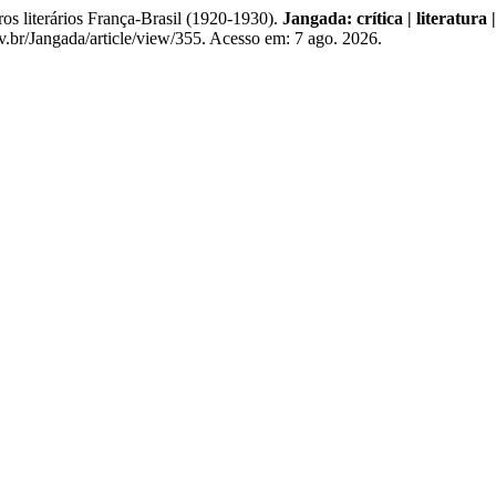
 literários França-Brasil (1920-1930).
Jangada: crítica | literatura |
v.br/Jangada/article/view/355. Acesso em: 7 ago. 2026.