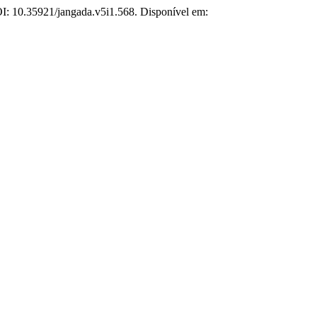
DOI: 10.35921/jangada.v5i1.568. Disponível em: