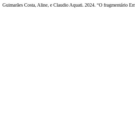
Guimarães Costa, Aline, e Claudio Aquati. 2024. “O fragmentário E