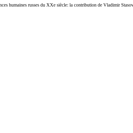
iences humaines russes du XXe siècle: la contribution de Vladimir Staso