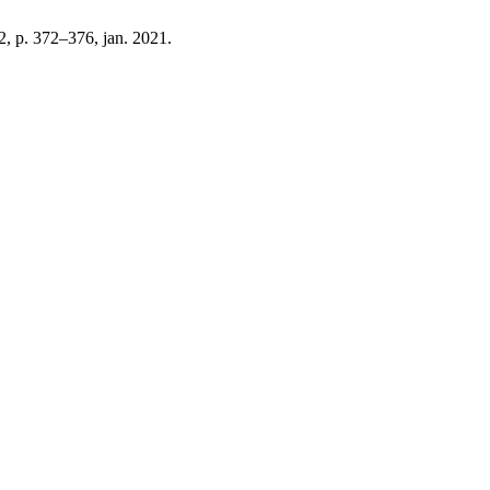
º 2, p. 372–376, jan. 2021.