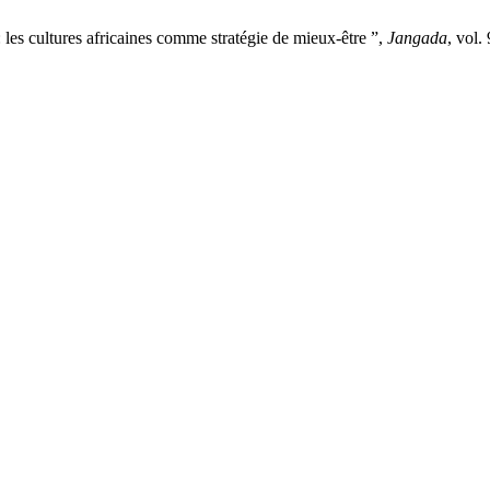
les cultures africaines comme stratégie de mieux-être ”,
Jangada
, vol.