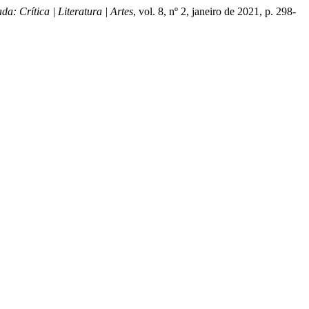
da: Crítica | Literatura | Artes
, vol. 8, nº 2, janeiro de 2021, p. 298-