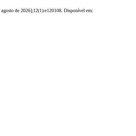
e agosto de 2026];12(1):e120108. Disponível em: