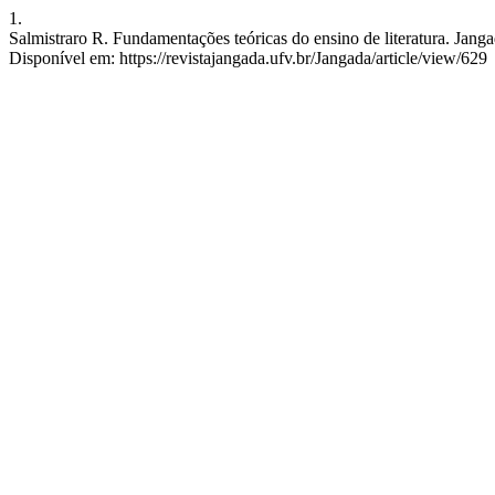
1.
Salmistraro R. Fundamentações teóricas do ensino de literatura. Janga
Disponível em: https://revistajangada.ufv.br/Jangada/article/view/629