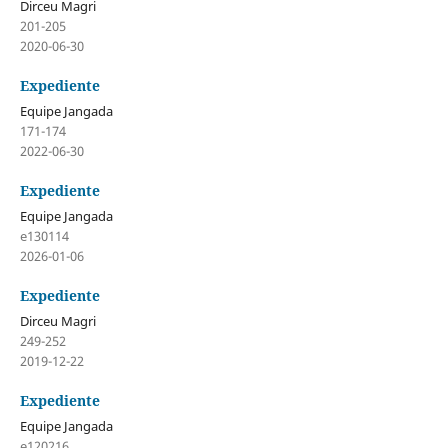
Dirceu Magri
201-205
2020-06-30
Expediente
Equipe Jangada
171-174
2022-06-30
Expediente
Equipe Jangada
e130114
2026-01-06
Expediente
Dirceu Magri
249-252
2019-12-22
Expediente
Equipe Jangada
e120216