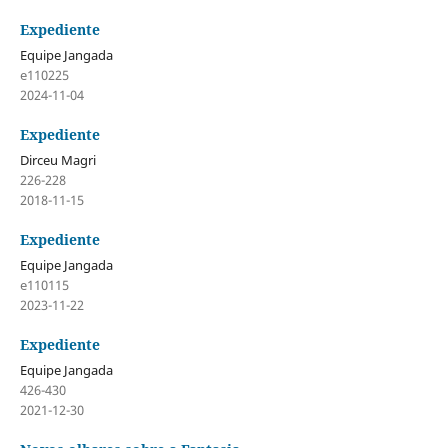
Expediente
Equipe Jangada
e110225
2024-11-04
Expediente
Dirceu Magri
226-228
2018-11-15
Expediente
Equipe Jangada
e110115
2023-11-22
Expediente
Equipe Jangada
426-430
2021-12-30