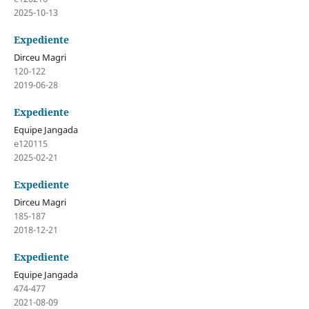
2025-10-13
Expediente
Dirceu Magri
120-122
2019-06-28
Expediente
Equipe Jangada
e120115
2025-02-21
Expediente
Dirceu Magri
185-187
2018-12-21
Expediente
Equipe Jangada
474-477
2021-08-09