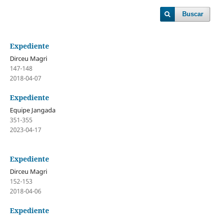
Buscar
Expediente
Dirceu Magri
147-148
2018-04-07
Expediente
Equipe Jangada
351-355
2023-04-17
Expediente
Dirceu Magri
152-153
2018-04-06
Expediente