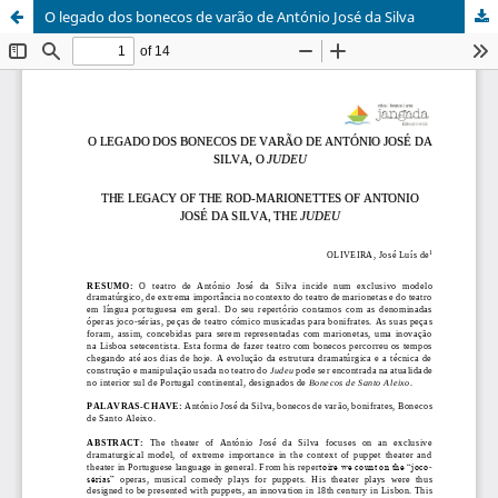
O legado dos bonecos de varão de António José da Silva