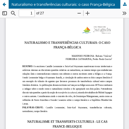
Naturalismo e transferências culturais: o caso França-Bélgica