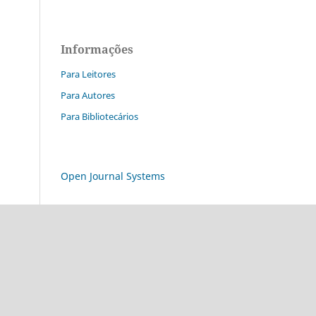
Informações
Para Leitores
Para Autores
Para Bibliotecários
Open Journal Systems