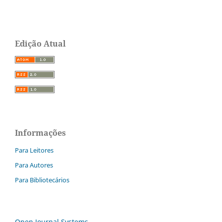
Edição Atual
Informações
Para Leitores
Para Autores
Para Bibliotecários
Open Journal Systems