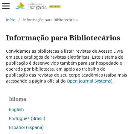
Início
/
Informação para Bibliotecários
Informação para Bibliotecários
Convidamos as bibliotecas a listar revistas de Acesso Livre
em seus catálogos de revistas eletrônicas. Este sistema de
publicação é desenvolvido também para ser hospedado e
operado por bibliotecas, em apoio ao trabalho de
publicação das revistas do seu corpo acadêmico (saiba mais
acessando a página oficial do
Open Journal Systems
).
Idioma
English
Português (Brasil)
Español (España)