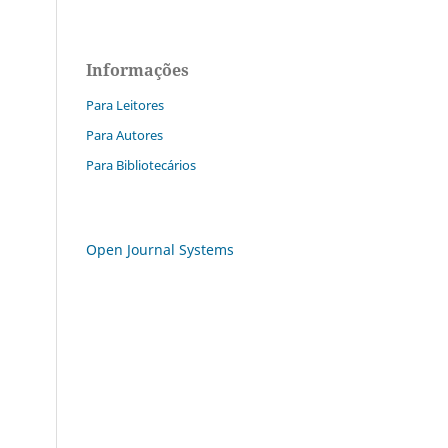
Informações
Para Leitores
Para Autores
Para Bibliotecários
Open Journal Systems