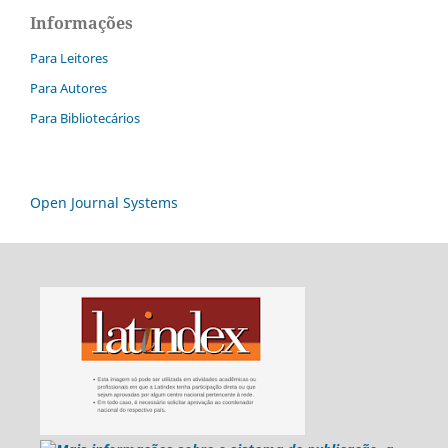
Informações
Para Leitores
Para Autores
Para Bibliotecários
Open Journal Systems