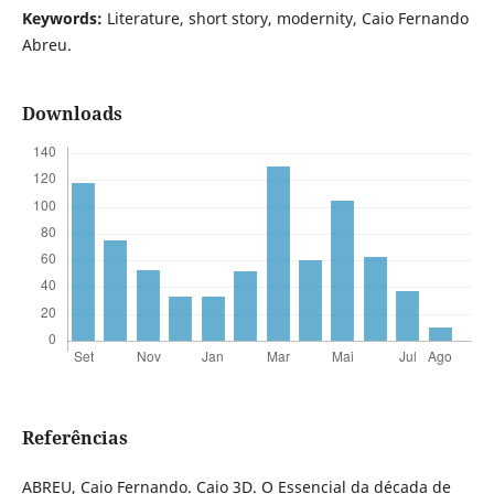
Keywords:
Literature, short story, modernity, Caio Fernando
Abreu.
Downloads
Referências
ABREU, Caio Fernando. Caio 3D. O Essencial da década de