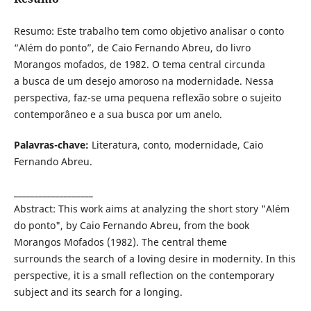
Resumo: Este trabalho tem como objetivo analisar o conto
“Além do ponto”, de Caio Fernando Abreu, do livro
Morangos mofados, de 1982. O tema central circunda
a busca de um desejo amoroso na modernidade. Nessa
perspectiva, faz-se uma pequena reflexão sobre o sujeito
contemporâneo e a sua busca por um anelo.
Palavras-chave:
Literatura, conto, modernidade, Caio
Fernando Abreu.
___________________
Abstract: This work aims at analyzing the short story "Além
do ponto", by Caio Fernando Abreu, from the book
Morangos Mofados (1982). The central theme
surrounds the search of a loving desire in modernity. In this
perspective, it is a small reflection on the contemporary
subject and its search for a longing.