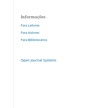
Informações
Para Leitores
Para Autores
Para Bibliotecários
Open Journal Systems