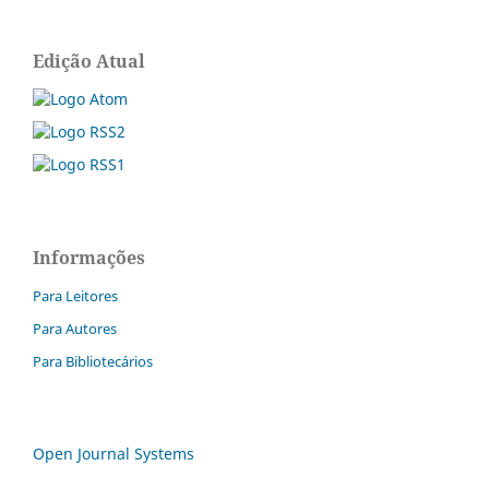
Edição Atual
Informações
Para Leitores
Para Autores
Para Bibliotecários
Open Journal Systems