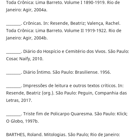
Toda Crônica: Lima Barreto. Volume I 1890-1919. Rio de
Janeiro: Agir, 2004a.
________. Crônicas. In: Resende, Beatriz; Valença, Rachel.
Toda Crônica: Lima Barreto. Volume II 1919-1922. Rio de
Janeiro: Agir, 2004b.
________. Diário do Hospício e Cemitério dos Vivos. São Paulo:
Cosac Naify, 2010.
________. Diário Íntimo. São Paulo: Brasiliense. 1956.
________. Impressões de leitura e outros textos críticos. In:
Resende, Beatriz (org.). São Paulo: Peguin, Companhia das
Letras, 2017.
________. Triste fim de Policarpo Quaresma. São Paulo: Klick;
O Globo, 1997b.
BARTHES, Roland. Mitologias. São Paulo; Rio de Janeiro: