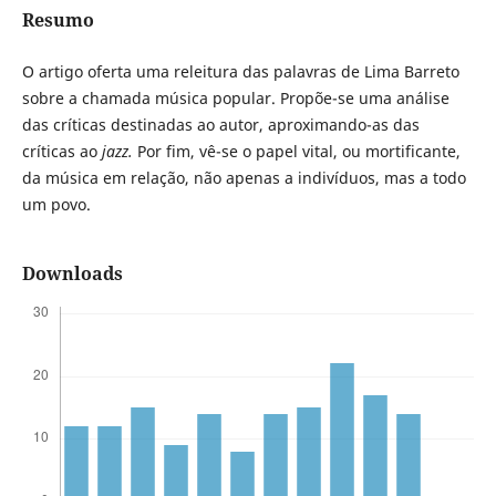
Resumo
O artigo oferta uma releitura das palavras de Lima Barreto
sobre a chamada música popular. Propõe-se uma análise
das críticas destinadas ao autor, aproximando-as das
críticas ao
jazz.
Por fim, vê-se o papel vital, ou mortificante,
da música em relação, não apenas a indivíduos, mas a todo
um povo.
Downloads