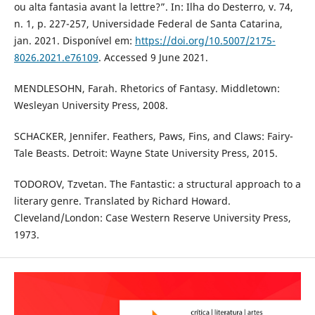
ou alta fantasia avant la lettre?”. In: Ilha do Desterro, v. 74,
n. 1, p. 227-257, Universidade Federal de Santa Catarina,
jan. 2021. Disponível em:
https://doi.org/10.5007/2175-
8026.2021.e76109
. Accessed 9 June 2021.
MENDLESOHN, Farah. Rhetorics of Fantasy. Middletown:
Wesleyan University Press, 2008.
SCHACKER, Jennifer. Feathers, Paws, Fins, and Claws: Fairy-
Tale Beasts. Detroit: Wayne State University Press, 2015.
TODOROV, Tzvetan. The Fantastic: a structural approach to a
literary genre. Translated by Richard Howard.
Cleveland/London: Case Western Reserve University Press,
1973.