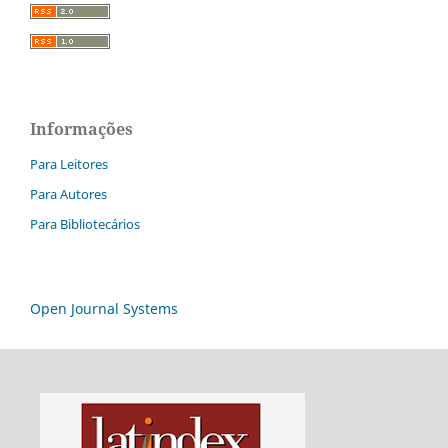
Informações
Para Leitores
Para Autores
Para Bibliotecários
Open Journal Systems