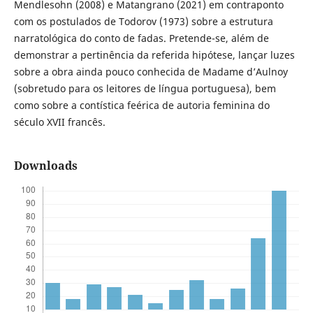
Mendlesohn (2008) e Matangrano (2021) em contraponto
com os postulados de Todorov (1973) sobre a estrutura
narratológica do conto de fadas. Pretende-se, além de
demonstrar a pertinência da referida hipótese, lançar luzes
sobre a obra ainda pouco conhecida de Madame d’Aulnoy
(sobretudo para os leitores de língua portuguesa), bem
como sobre a contística feérica de autoria feminina do
século XVII francês.
Downloads