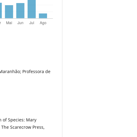
 Maranhão; Professora de
 of Species: Mary
: The Scarecrow Press,