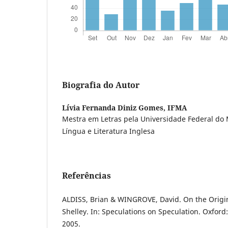
Biografia do Autor
Lívia Fernanda Diniz Gomes,
IFMA
Mestra em Letras pela Universidade Federal do
Língua e Literatura Inglesa
Referências
ALDISS, Brian & WINGROVE, David. On the Origin
Shelley. In: Speculations on Speculation. Oxford
2005.