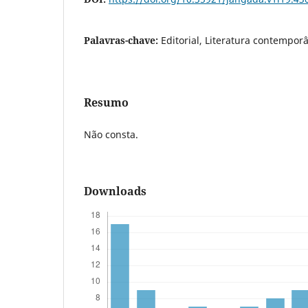
Palavras-chave:
Editorial, Literatura contemporâ
Resumo
Não consta.
Downloads