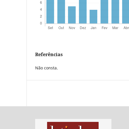
Referências
Não consta.