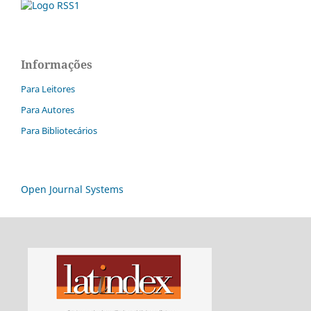
Informações
Para Leitores
Para Autores
Para Bibliotecários
Open Journal Systems