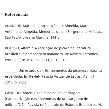
Referências
ANDRADE, Mário de. Introdução. In: Almeida, Manuel
Antônio de Almeida. Memórias de um Sargento de Milícias.
São Paulo: Livraria Martins, 1941.
BOTOSO, Altamir. A recriação do pícaro na literatura
brasileira: o personagem malandro. In: Revista Letrônica,
Porto Alegre, v. 4, n 1, 2011, p. 122-135.
________. Um estudo de três momentos da picaresca clássica
espanhola. In: Revlet- Revista Virtual de Letras. V.2, n.1,
2010, p. 2-23.
CÂNDIDO, Antonio. Dialética da malandragem
(Caracterização das “Memórias de um sargento de
milícias”). In: Revista do Instituto de Estudos Brasileiros. N.