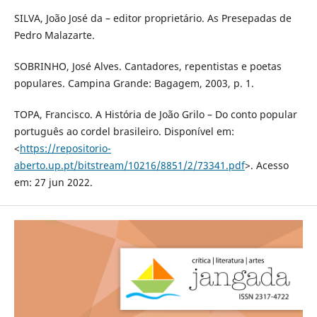
SILVA, João José da – editor proprietário. As Presepadas de
Pedro Malazarte.
SOBRINHO, José Alves. Cantadores, repentistas e poetas
populares. Campina Grande: Bagagem, 2003, p. 1.
TOPA, Francisco. A História de João Grilo – Do conto popular
português ao cordel brasileiro. Disponível em:
<
https://repositorio-
aberto.up.pt/bitstream/10216/8851/2/73341.pdf
>. Acesso
em: 27 jun 2022.