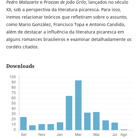
Pedro Malazarte
e
Proezas de João Grilo
, lançados no século
XX, sob a perspectiva da literatura picaresca. Para isso,
iremos relacionar teóricos que refletiram sobre o assunto,
como Mario González, Francisco Topa e Antonio Candido,
além de destacar a influência da literatura picaresca em
alguns romances brasileiros e examinar detalhadamente os
cordéis citados.
Downloads