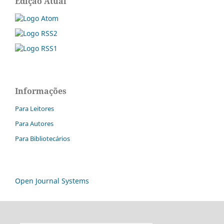
Edição Atual
Informações
Para Leitores
Para Autores
Para Bibliotecários
Open Journal Systems