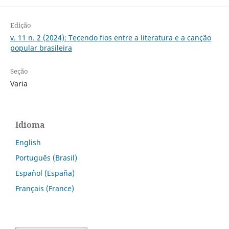
Edição
v. 11 n. 2 (2024): Tecendo fios entre a literatura e a canção
popular brasileira
Seção
Varia
Idioma
English
Português (Brasil)
Español (España)
Français (France)