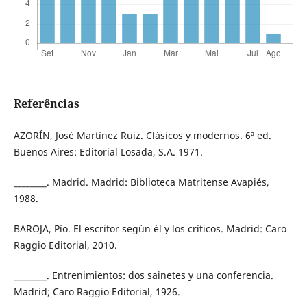
Referências
AZORÍN, José Martínez Ruiz. Clásicos y modernos. 6ª ed.
Buenos Aires: Editorial Losada, S.A. 1971.
________. Madrid. Madrid: Biblioteca Matritense Avapiés,
1988.
BAROJA, Pío. El escritor según él y los críticos. Madrid: Caro
Raggio Editorial, 2010.
________. Entrenimientos: dos sainetes y una conferencia.
Madrid; Caro Raggio Editorial, 1926.