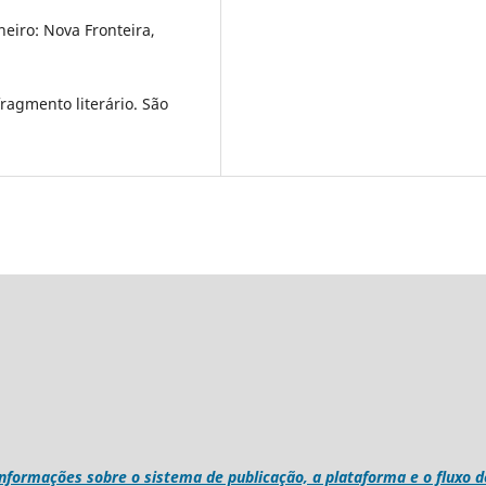
neiro: Nova Fronteira,
ragmento literário. São