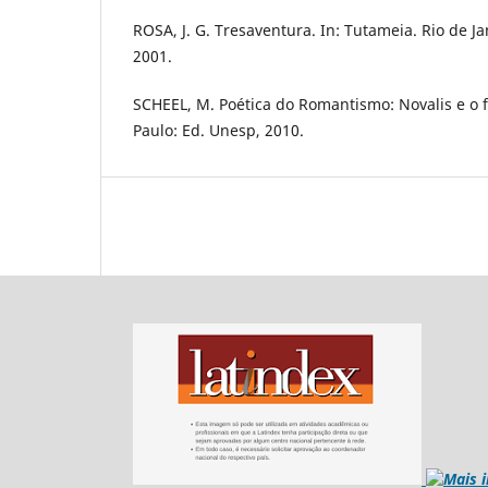
ROSA, J. G. Tresaventura. In: Tutameia. Rio de Ja
2001.
SCHEEL, M. Poética do Romantismo: Novalis e o f
Paulo: Ed. Unesp, 2010.