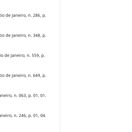
io de Janeiro, n. 286, p.
io de Janeiro, n. 348, p.
o de Janeiro, n. 559, p.
io de Janeiro, n. 649, p.
neiro, n. 063, p. 01, 01.
neiro, n. 246, p. 01, 04.