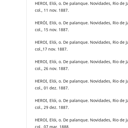
HEROI, Elói, o. De palanque. Novidades, Rio de Ja
col., 11 nov. 1887.
HERÓI, Elói, o. De palanque. Novidades, Rio de Ja
col., 15 nov. 1887.
HEROI, Elói, o. De palanque. Novidades, Rio de Ja
col.,17 nov. 1887.
HEROI, Elói, o. De palanque. Novidades, Rio de Ja
col., 26 nov. 1887.
HEROI, Elói, o. De palanque. Novidades, Rio de Ja
col., 01 dez. 1887.
HEROI, Elói, o. De palanque. Novidades, Rio de Ja
col., 29 dez. 1887.
HEROI, Elói, o. De palanque. Novidades, Rio de Ja
col., 07 mar. 1888.