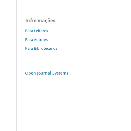
Informações
Para Leitores
Para Autores
Para Bibliotecários
Open Journal Systems