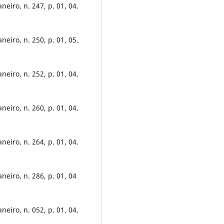
neiro, n. 247, p. 01, 04.
neiro, n. 250, p. 01, 05.
neiro, n. 252, p. 01, 04.
neiro, n. 260, p. 01, 04.
neiro, n. 264, p. 01, 04.
neiro, n. 286, p. 01, 04
neiro, n. 052, p. 01, 04.