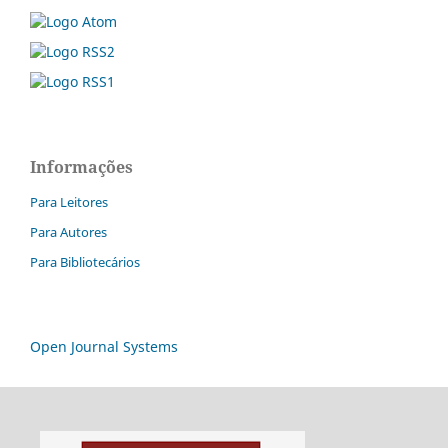
Informações
Para Leitores
Para Autores
Para Bibliotecários
Open Journal Systems