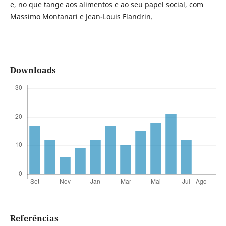
e, no que tange aos alimentos e ao seu papel social, com
Massimo Montanari e Jean-Louis Flandrin.
Downloads
Referências