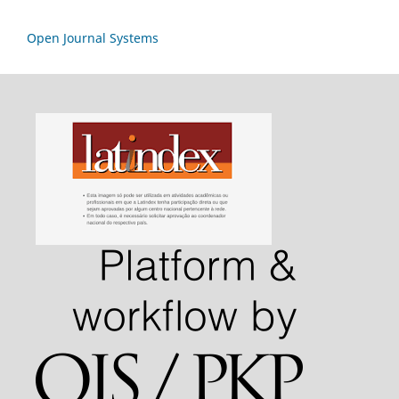
Open Journal Systems