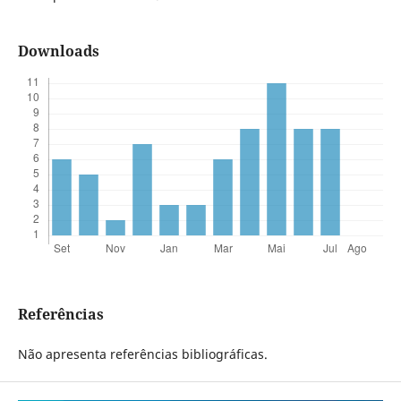
Downloads
Referências
Não apresenta referências bibliográficas.