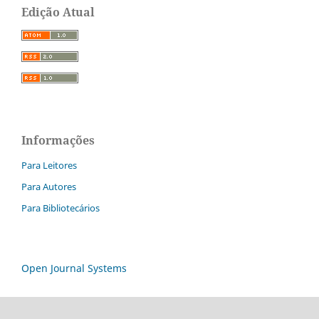
Edição Atual
Informações
Para Leitores
Para Autores
Para Bibliotecários
Open Journal Systems