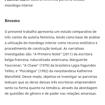
monólogo interior
Resumo
O presente trabalho apresenta um estudo comparativo de
três contos de autoria feminina, tendo como base de análise
a utilização do monólogo interior como recurso estilístico e
procedimento de construção textual. As narrativas
investigadas são: “A Primeira Noite” (2011) da escritora
belga-francesa, naturalizada americana, Marguerite
Yourcenar; “A Chave” (1970) da brasileira Lygia Fagundes
Telles; e “Psicologia” (1992) da neozelandesa Katherine
Mansfield. Desse modo, objetiva-se investigar as parcerias
textuais que as obras dessas três escritoras empreendem
tanto na forma quanto na temática, através da abordagem
de questões de gênero e de poder nas relações amorosas.