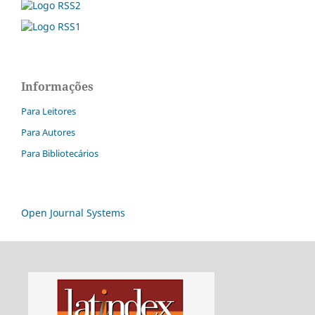
Informações
Para Leitores
Para Autores
Para Bibliotecários
Open Journal Systems