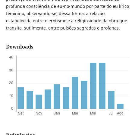
profunda consciência de eu-no-mundo por parte do eu lírico
feminino, observando-se, dessa forma, a relação
estabelecida entre o erotismo e a religiosidade da obra que
transita, sutilmente, entre pulsões sagradas e profanas.
Downloads