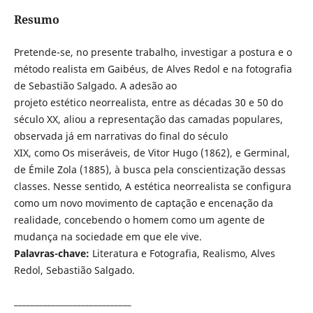
Resumo
Pretende-se, no presente trabalho, investigar a postura e o
método realista em Gaibéus, de Alves Redol e na fotografia
de Sebastião Salgado. A adesão ao
projeto estético neorrealista, entre as décadas 30 e 50 do
século XX, aliou a representação das camadas populares,
observada já em narrativas do final do século
XIX, como Os miseráveis, de Vitor Hugo (1862), e Germinal,
de Émile Zola (1885), à busca pela conscientização dessas
classes. Nesse sentido, A estética neorrealista se configura
como um novo movimento de captação e encenação da
realidade, concebendo o homem como um agente de
mudança na sociedade em que ele vive.
Palavras-chave:
Literatura e Fotografia, Realismo, Alves
Redol, Sebastião Salgado.
____________________________