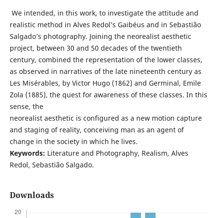
We intended, in this work, to investigate the attitude and
realistic method in Alves Redol’s Gaibéus and in Sebastião
Salgado’s photography. Joining the neorealist aesthetic
project, between 30 and 50 decades of the twentieth
century, combined the representation of the lower classes,
as observed in narratives of the late nineteenth century as
Les Misérables, by Victor Hugo (1862) and Germinal, Emile
Zola (1885), the quest for awareness of these classes. In this
sense, the
neorealist aesthetic is configured as a new motion capture
and staging of reality, conceiving man as an agent of
change in the society in which he lives.
Keywords:
Literature and Photography, Realism, Alves
Redol, Sebastião Salgado.
Downloads