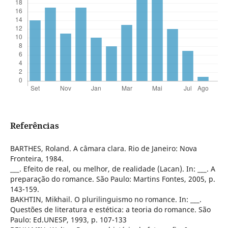
Referências
BARTHES, Roland. A câmara clara. Rio de Janeiro: Nova
Fronteira, 1984.
___. Efeito de real, ou melhor, de realidade (Lacan). In: ___. A
preparação do romance. São Paulo: Martins Fontes, 2005, p.
143-159.
BAKHTIN, Mikhail. O plurilinguismo no romance. In: ___.
Questões de literatura e estética: a teoria do romance. São
Paulo: Ed.UNESP, 1993, p. 107-133