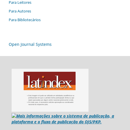
Para Leitores
Para Autores
Para Bibliotecários
Open Journal Systems