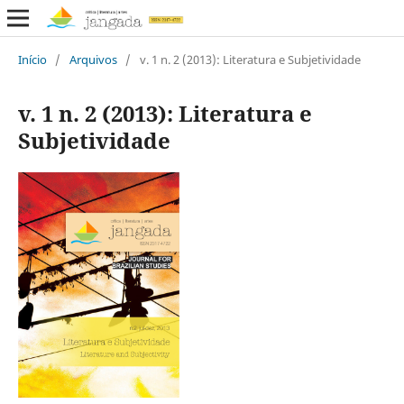
Início
/
Arquivos
/
v. 1 n. 2 (2013): Literatura e Subjetividade
v. 1 n. 2 (2013): Literatura e
Subjetividade