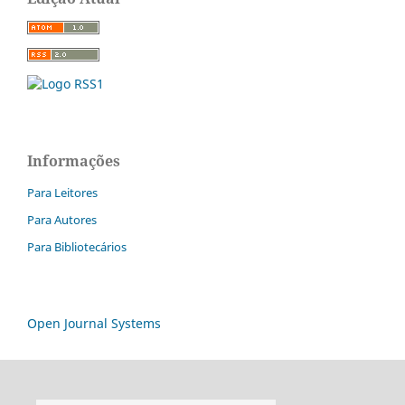
Informações
Para Leitores
Para Autores
Para Bibliotecários
Open Journal Systems