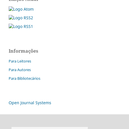
Informações
Para Leitores
Para Autores
Para Bibliotecários
Open Journal Systems