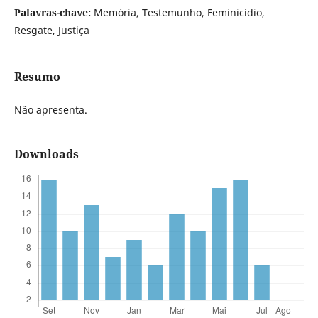
Palavras-chave:
Memória, Testemunho, Feminicídio,
Resgate, Justiça
Resumo
Não apresenta.
Downloads