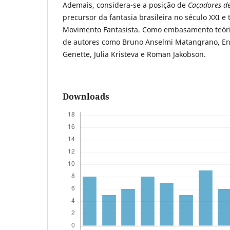
Ademais, considera-se a posição de
Caçadores d
precursor da fantasia brasileira no século XXI 
Movimento Fantasista. Como embasamento teóric
de autores como Bruno Anselmi Matangrano, En
Genette, Julia Kristeva e Roman Jakobson.
Downloads