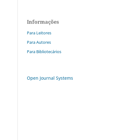
Informações
Para Leitores
Para Autores
Para Bibliotecários
Open Journal Systems