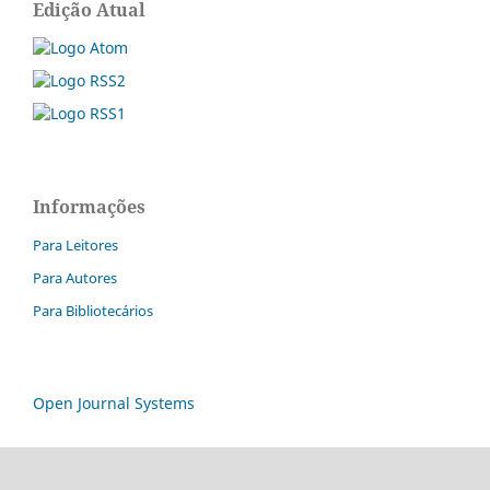
Edição Atual
Informações
Para Leitores
Para Autores
Para Bibliotecários
Open Journal Systems