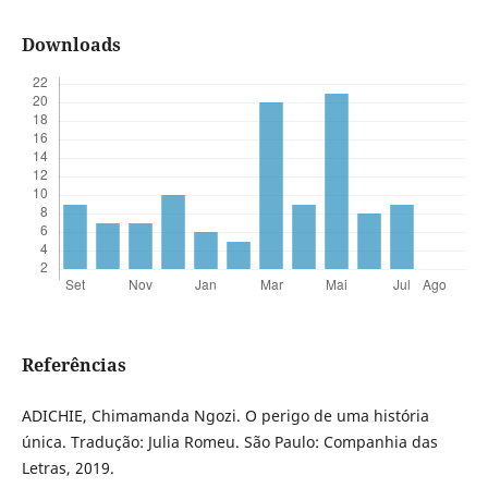
Downloads
Referências
ADICHIE, Chimamanda Ngozi. O perigo de uma história
única. Tradução: Julia Romeu. São Paulo: Companhia das
Letras, 2019.