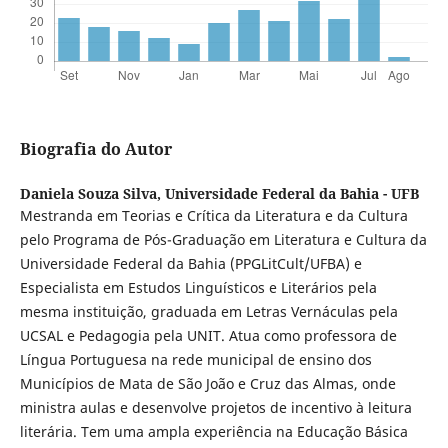
Biografia do Autor
Daniela Souza Silva,
Universidade Federal da Bahia - UFB
Mestranda em Teorias e Crítica da Literatura e da Cultura
pelo Programa de Pós-Graduação em Literatura e Cultura da
Universidade Federal da Bahia (PPGLitCult/UFBA) e
Especialista em Estudos Linguísticos e Literários pela
mesma instituição, graduada em Letras Vernáculas pela
UCSAL e Pedagogia pela UNIT. Atua como professora de
Língua Portuguesa na rede municipal de ensino dos
Municípios de Mata de São João e Cruz das Almas, onde
ministra aulas e desenvolve projetos de incentivo à leitura
literária. Tem uma ampla experiência na Educação Básica