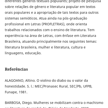
diferentes gêneros textuais populares; projeto de pesquisa
sobre relações de gênero e literatura popular em textos
orais populares e a apropriação de tais textos para outros
sistemas semióticos. Atua ainda na pós-graduação
profissional em Letras (PROFLETRAS), onde orienta
trabalhos relacionados com o ensino de literatura. Tem
experiência na área de Letras, com ênfase em Literatura
Brasileira, atuando principalmente nos seguintes temas:
literatura brasileira, mulher e literatura, cultura e
linguagens, educação.
Referências
ALAGOANO, Altino. O violino do diabo ou o valor da
honestidade. S. l.: MEC/Pronasec Rural, SEC/Pb, UFPB,
Funape, 1981.
BARBOSA, Diego. Mulheres se mobilizam contra o machismo