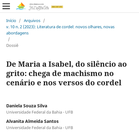
Início
/
Arquivos
/
v. 10 n. 2 (2023): Literatura de cordel: novos olhares, novas
abordagens
/
Dossiê
De Maria a Isabel, do silêncio ao
grito: chega de machismo no
cenário e nos versos do cordel
Daniela Souza Silva
Universidade Federal da Bahia - UFB
Alvanita Almeida Santos
Universidade Federal da Bahia - UFB