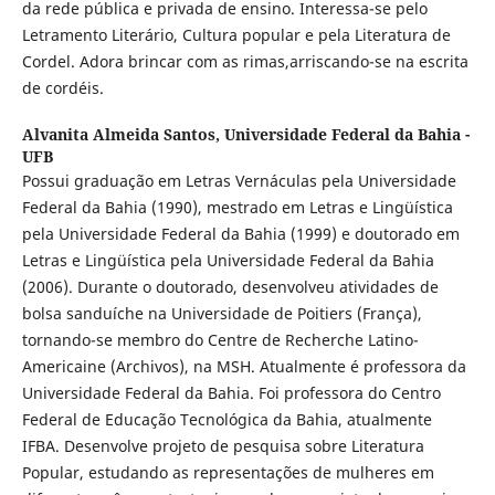
da rede pública e privada de ensino. Interessa-se pelo
Letramento Literário, Cultura popular e pela Literatura de
Cordel. Adora brincar com as rimas,arriscando-se na escrita
de cordéis.
Alvanita Almeida Santos,
Universidade Federal da Bahia -
UFB
Possui graduação em Letras Vernáculas pela Universidade
Federal da Bahia (1990), mestrado em Letras e Lingüística
pela Universidade Federal da Bahia (1999) e doutorado em
Letras e Lingüística pela Universidade Federal da Bahia
(2006). Durante o doutorado, desenvolveu atividades de
bolsa sanduíche na Universidade de Poitiers (França),
tornando-se membro do Centre de Recherche Latino-
Americaine (Archivos), na MSH. Atualmente é professora da
Universidade Federal da Bahia. Foi professora do Centro
Federal de Educação Tecnológica da Bahia, atualmente
IFBA. Desenvolve projeto de pesquisa sobre Literatura
Popular, estudando as representações de mulheres em