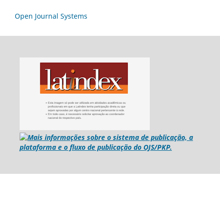
Open Journal Systems