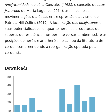
Amefricanidade
, de Lélia Gonzalez (1988), o conceito de
locus
fraturado
de María Lugones (2014), assim como as
movimentações dialéticas entre opressão e ativismo, de
Patricia Hill Collins (2019). A localização das
amefricanas
em
suas potencialidades, enquanto heroínas produtoras de
saberes de resistência, nos permite versar também sobre as
posições de heróis e anti-heróis no campo da literatura de
cordel, compreendendo a reorganização operada pela
cordelista.
Downloads