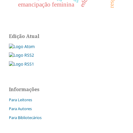
emancipação feminina
Edição Atual
Informações
Para Leitores
Para Autores
Para Bibliotecários