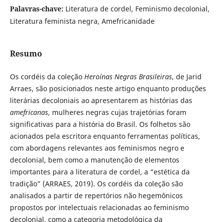
Palavras-chave:
Literatura de cordel, Feminismo decolonial,
Literatura feminista negra, Amefricanidade
Resumo
Os cordéis da coleção
Heroínas Negras Brasileiras
, de Jarid
Arraes, são posicionados neste artigo enquanto produções
literárias decoloniais ao apresentarem as histórias das
amefricanas
, mulheres negras cujas trajetórias foram
significativas para a história do Brasil. Os folhetos são
acionados pela escritora enquanto ferramentas políticas,
com abordagens relevantes aos feminismos negro e
decolonial, bem como a manutenção de elementos
importantes para a literatura de cordel, a “estética da
tradição” (ARRAES, 2019). Os cordéis da coleção são
analisados a partir de repertórios não hegemônicos
propostos por intelectuais relacionadas ao feminismo
decolonial, como a categoria metodológica da