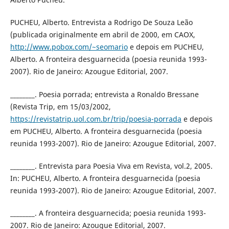
PUCHEU, Alberto. Entrevista a Rodrigo De Souza Leão
(publicada originalmente em abril de 2000, em CAOX,
http://www.pobox.com/~seomario
e depois em PUCHEU,
Alberto. A fronteira desguarnecida (poesia reunida 1993-
2007). Rio de Janeiro: Azougue Editorial, 2007.
________. Poesia porrada; entrevista a Ronaldo Bressane
(Revista Trip, em 15/03/2002,
https://revistatrip.uol.com.br/trip/poesia-porrada
e depois
em PUCHEU, Alberto. A fronteira desguarnecida (poesia
reunida 1993-2007). Rio de Janeiro: Azougue Editorial, 2007.
________. Entrevista para Poesia Viva em Revista, vol.2, 2005.
In: PUCHEU, Alberto. A fronteira desguarnecida (poesia
reunida 1993-2007). Rio de Janeiro: Azougue Editorial, 2007.
________. A fronteira desguarnecida; poesia reunida 1993-
2007. Rio de Janeiro: Azougue Editorial, 2007.