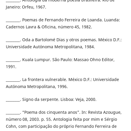
Janeiro: Orfeu, 1967.
________. Poemas de Fernando Ferreira de Loanda. Luanda:
Cadernos Lavra & Oficina, número 45, 1982.
________. Oda a Bartolomé Dias y otros poemas. México D.F.:
Universidade Autónoma Metropolitana, 1984.
________. Kuala Lumpur. São Paulo: Massao Ohno Editor,
1991.
________. La frontera vulnerable. México D.F.: Universidade
Autónoma Metropolitana, 1996.
________. Signo da serpente. Lisboa: Veja, 2000.
________. “Poema dos cinquenta anos”. In: Revista Azougue,
número 08, 2003. p. 55. Antologia feita por mim e Sérgio
Cohn, com participação do próprio Fernando Ferreira de