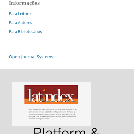
Informações
Para Leitores
Para Autores
Para Bibliotecários
Open Journal Systems