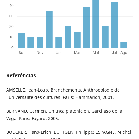
Referências
AMSELLE, Jean-Loup. Branchements. Anthropologie de
l’universalité des cultures. Paris: Flammarion, 2001.
BERNAND, Carmen. Un Inca platonicien. Garcilaso de la
Vega. Paris: Fayard, 2005.
BÖDEKER, Hans-Erich; BÜTTGEN, Philippe; ESPAGNE, Michel