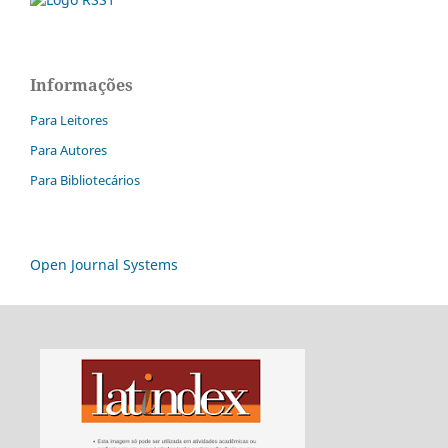
Informações
Para Leitores
Para Autores
Para Bibliotecários
Open Journal Systems