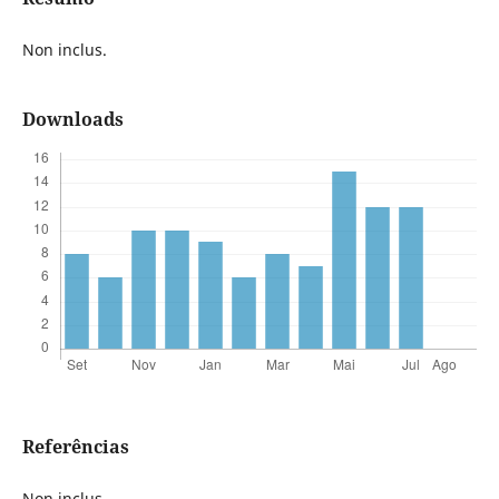
Non inclus.
Downloads
Referências
Non inclus.