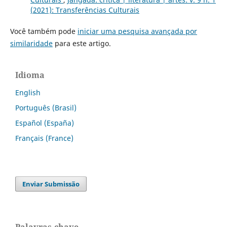
(2021): Transferências Culturais
Você também pode
iniciar uma pesquisa avançada por
similaridade
para este artigo.
Idioma
English
Português (Brasil)
Español (España)
Français (France)
Enviar Submissão
Palavras-chave