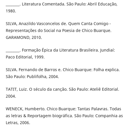
________. Literatura Comentada. São Paulo: Abril Educação,
1980.
SILVA, Anazildo Vasconcelos de. Quem Canta Comigo -
Representações do Social na Poesia de Chico Buarque.
GARAMOND, 2010.
________. Formação Épica da Literatura Brasileira. Jundiaí:
Paco Editorial, 1999.
SILVA. Fernando de Barros e. Chico Buarque: Folha explica.
São Paulo: Publifolha, 2004.
TATIT, Luiz. O século da canção. São Paulo: Ateliê Editorial.
2004.
WENECK, Humberto. Chico Buarque: Tantas Palavras. Todas
as letras & Reportagem biográfica. São Paulo: Companhia as
Letras, 2006.