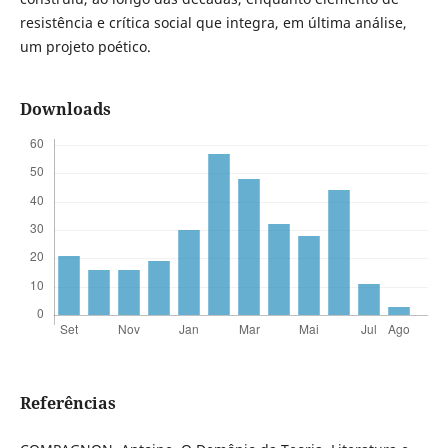
resistência e crítica social que integra, em última análise,
um projeto poético.
Downloads
Referências