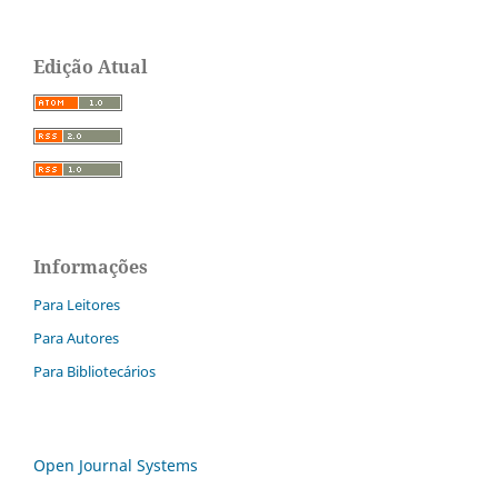
Edição Atual
Informações
Para Leitores
Para Autores
Para Bibliotecários
Open Journal Systems