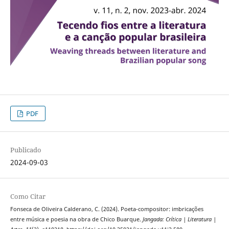
PDF
Publicado
2024-09-03
Como Citar
Fonseca de Oliveira Calderano, C. (2024). Poeta-compositor: imbricações
entre música e poesia na obra de Chico Buarque.
Jangada: Crítica | Literatura |