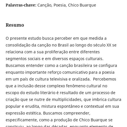
Palavras-chave:
Canção, Poesia, Chico Buarque
Resumo
O presente estudo busca perceber em que medida a
consolidação da canção no Brasil ao longo do século XX se
relaciona com a sua proliferação entre diferentes
segmentos sociais e em diversos espaços culturais.
Buscamos entender como a canção brasileira se configura
enquanto importante reforço comunicativo para a poesia
em um país de cultura televisiva e oralizada. Percebemos
que a inclusão desse complexo fenômeno cultural no
escopo do estudo literário é resultado de um processo de
criação que se nutre de multiplicidades, que imbrica cultura
popular e erudita, mistura espontâneo e contextual em sua
expressão estética. Buscamos compreender,
especificamente, como a produção de Chico Buarque se
construiu, ao longo das décadas, enquanto elemento de