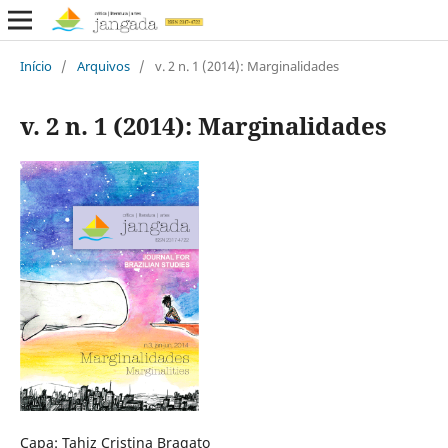
Início
/
Arquivos
/
v. 2 n. 1 (2014): Marginalidades
v. 2 n. 1 (2014): Marginalidades
Capa: Tahiz Cristina Bragato