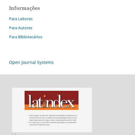
Informações
Para Leitores
Para Autores
Para Bibliotecários
Open Journal Systems