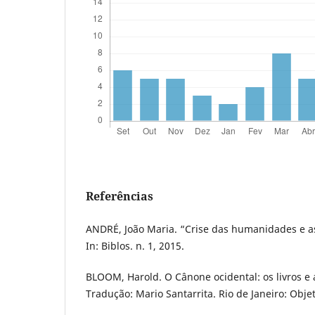
Referências
ANDRÉ, João Maria. “Crise das humanidades e 
In: Biblos. n. 1, 2015.
BLOOM, Harold. O Cânone ocidental: os livros e 
Tradução: Mario Santarrita. Rio de Janeiro: Objet