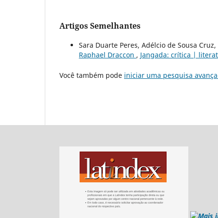
Artigos Semelhantes
Sara Duarte Peres, Adélcio de Sousa Cruz,
Raphael Draccon
,
Jangada: crítica | litera
Você também pode
iniciar uma pesquisa avança