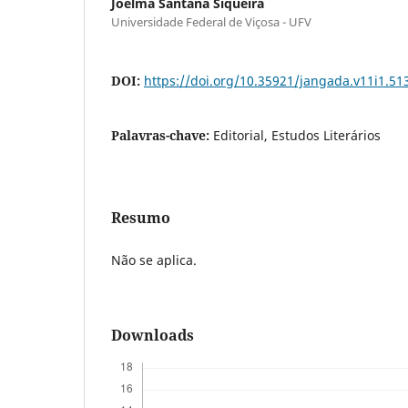
Joelma Santana Siqueira
Universidade Federal de Viçosa - UFV
DOI:
https://doi.org/10.35921/jangada.v11i1.51
Palavras-chave:
Editorial, Estudos Literários
Resumo
Não se aplica.
Downloads