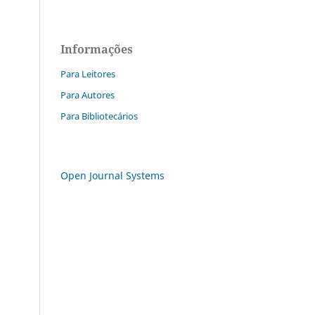
Informações
Para Leitores
Para Autores
Para Bibliotecários
Open Journal Systems