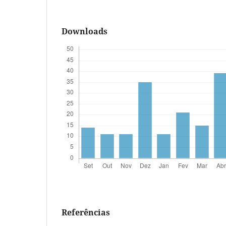
Downloads
Referências