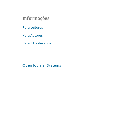
Informações
Para Leitores
Para Autores
Para Bibliotecários
Open Journal Systems