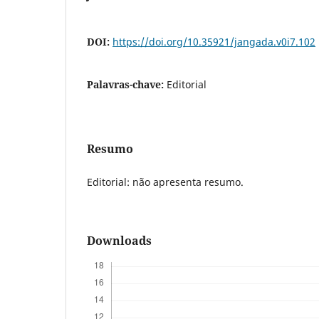
DOI:
https://doi.org/10.35921/jangada.v0i7.102
Palavras-chave:
Editorial
Resumo
Editorial: não apresenta resumo.
Downloads